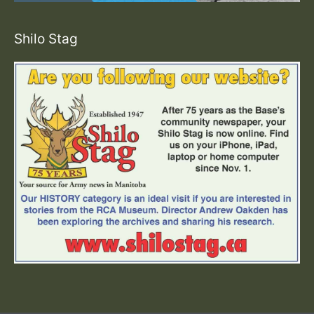
Shilo Stag