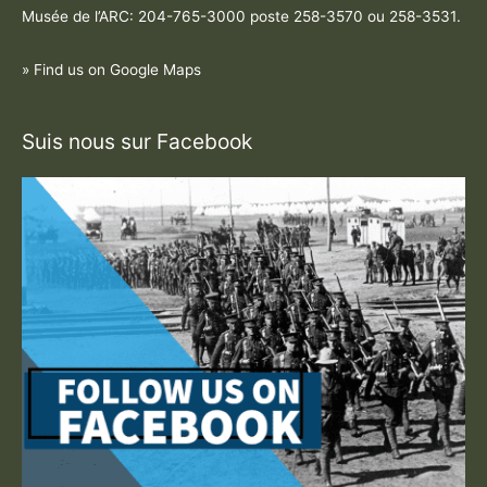
Musée de l’ARC: 204-765-3000 poste
258-3570 ou 258-3531
.
» Find us on Google Maps
Suis nous sur Facebook