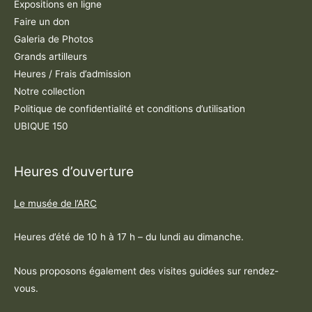
Expositions en ligne
Faire un don
Galeria de Photos
Grands artilleurs
Heures / Frais d’admission
Notre collection
Politique de confidentialité et conditions d’utilisation
UBIQUE 150
Heures d’ouverture
Le musée de l’ARC
Heures d’été de 10 h à 17 h – du lundi au dimanche.
Nous proposons également des visites guidées sur rendez-
vous.