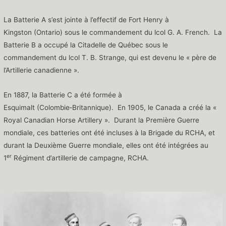
La Batterie A s’est jointe à l’effectif de Fort Henry à
Kingston (Ontario) sous le commandement du lcol G. A. French. La
Batterie B a occupé la Citadelle de Québec sous le
commandement du lcol T. B. Strange, qui est devenu le « père de
l’Artillerie canadienne ».
En 1887, la Batterie C a été formée à
Esquimalt (Colombie‑Britannique). En 1905, le Canada a créé la «
Royal Canadian Horse Artillery ». Durant la Première Guerre
mondiale, ces batteries ont été incluses à la Brigade du RCHA, et
durant la Deuxième Guerre mondiale, elles ont été intégrées au
er
1
Régiment d’artillerie de campagne, RCHA.