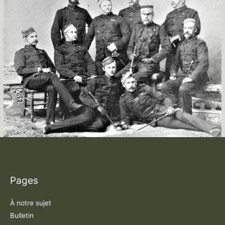
Pages
À notre sujet
Bulletin