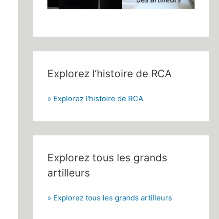
Explorez l’histoire de RCA
» Explorez l'histoire de RCA
Explorez tous les grands
artilleurs
» Explorez tous les grands artilleurs