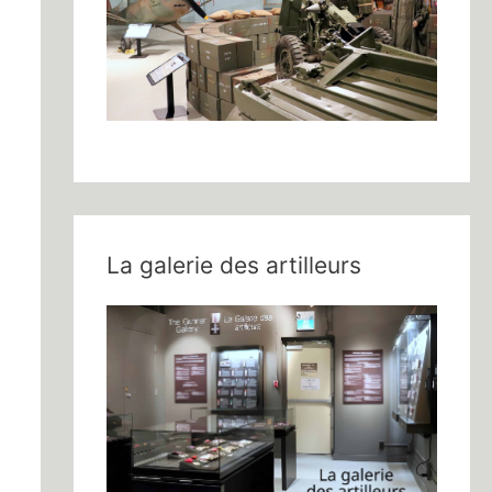
La galerie des artilleurs