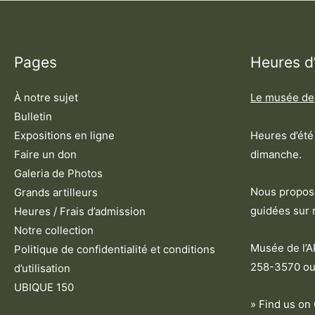
Pages
Heures d
À notre sujet
Le musée de
Bulletin
Heures d’été 
Expositions en ligne
dimanche.
Faire un don
Galeria de Photos
Nous proposo
Grands artilleurs
guidées sur 
Heures / Frais d’admission
Notre collection
Musée de l’
Politique de confidentialité et conditions
258-3570 ou
d’utilisation
UBIQUE 150
» Find us on