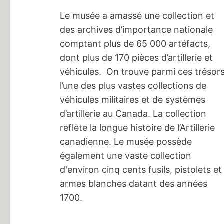
Le musée a amassé une collection et
des archives d’importance nationale
comptant plus de 65 000 artéfacts,
dont plus de 170 pièces d’artillerie et
véhicules. On trouve parmi ces trésor
l’une des plus vastes collections de
véhicules militaires et de systèmes
d’artillerie au Canada. La collection
reflète la longue histoire de l’Artillerie
canadienne. Le musée possède
également une vaste collection
d'environ cinq cents fusils, pistolets et
armes blanches datant des années
1700.