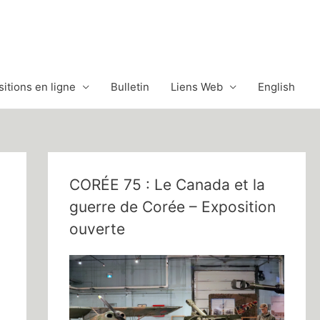
itions en ligne
Bulletin
Liens Web
English
CORÉE 75 : Le Canada et la
guerre de Corée – Exposition
ouverte