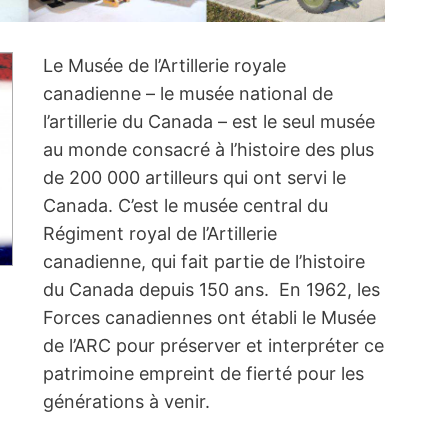
Le Musée de l’Artillerie royale
canadienne – le musée national de
l’artillerie du Canada – est le seul musée
au monde consacré à l’histoire des plus
de 200 000 artilleurs qui ont servi le
Canada. C’est le musée central du
Régiment royal de l’Artillerie
canadienne, qui fait partie de l’histoire
du Canada depuis 150 ans. En 1962, les
Forces canadiennes ont établi le Musée
de l’ARC pour préserver et interpréter ce
patrimoine empreint de fierté pour les
générations à venir.