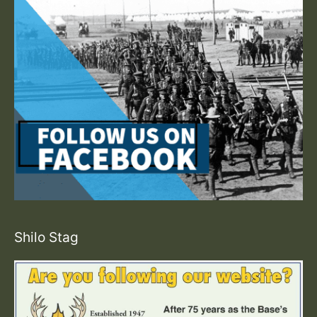
Shilo Stag