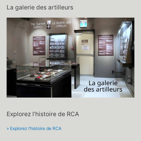
La galerie des artilleurs
Explorez l’histoire de RCA
» Explorez l'histoire de RCA