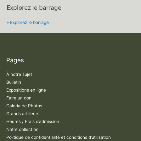
Explorez le barrage
» Explorez le barrage
Pages
À notre sujet
Bulletin
Expositions en ligne
Faire un don
Galeria de Photos
Grands artilleurs
Heures / Frais d’admission
Notre collection
Politique de confidentialité et conditions d’utilisation