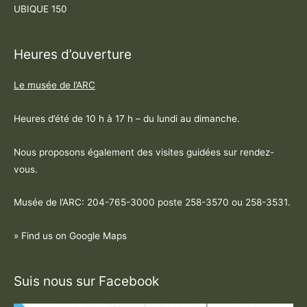
UBIQUE 150
Heures d’ouverture
Le musée de l’ARC
Heures d’été de 10 h à 17 h – du lundi au dimanche.
Nous proposons également des visites guidées sur rendez-
vous.
Musée de l’ARC: 204-765-3000 poste
258-3570 ou 258-3531
.
» Find us on Google Maps
Suis nous sur Facebook