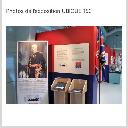
Photos de l’exposition UBIQUE 150