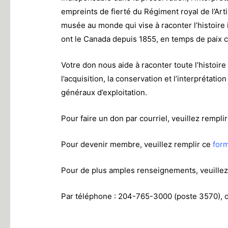
empreints de fierté du Régiment royal de l’Art
musée au monde qui vise à raconter l’histoire 
ont le Canada depuis 1855, en temps de paix
Votre don nous aide à raconter toute l’histoire
l’acquisition, la conservation et l’interprétation 
généraux d’exploitation.
Pour faire un don par courriel, veuillez rempli
Pour devenir membre, veuillez remplir ce
form
Pour de plus amples renseignements, veuille
Par téléphone : 204-765-3000 (poste 3570), ou