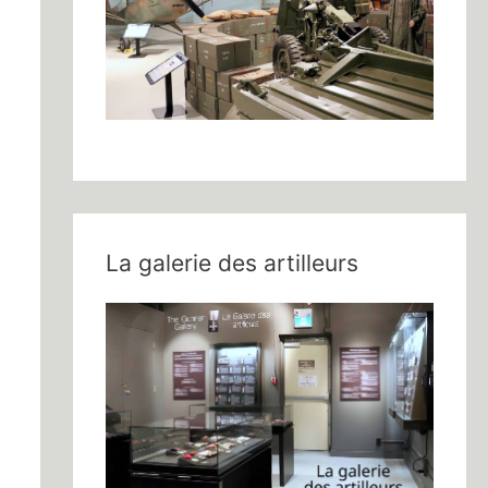
La galerie des artilleurs