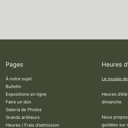
Pages
Heures d
À notre sujet
Le musée de
Bulletin
Heures d’été 
Expositions en ligne
dimanche.
Faire un don
Galeria de Photos
Nous proposo
Grands artilleurs
guidées sur 
Heures / Frais d’admission