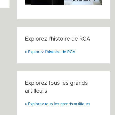
Explorez l’histoire de RCA
» Explorez l'histoire de RCA
Explorez tous les grands
artilleurs
» Explorez tous les grands artilleurs