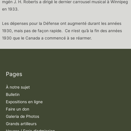
mgén J. H. Roberts a dirigé le dernier carrousel musical à Winnipeg
en 1933.
Les dépenses pour la Défense ont augmenté durant les années
1930, mais pas de façon rapide. Ce n’est qu’à la fin des années
1930 que le Canada a commencé à se réarmer.
Pages
À notre sujet
Bulletin
Expositions en ligne
Faire un don
Galeria de Photos
Grands artilleurs