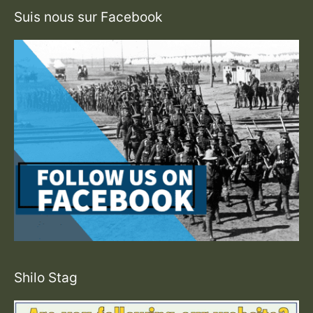
Suis nous sur Facebook
Shilo Stag