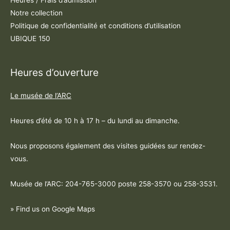
Heures / Frais d’admission
Notre collection
Politique de confidentialité et conditions d’utilisation
UBIQUE 150
Heures d’ouverture
Le musée de l’ARC
Heures d’été de 10 h à 17 h – du lundi au dimanche.
Nous proposons également des visites guidées sur rendez-
vous.
Musée de l’ARC: 204-765-3000 poste
258-3570 ou 258-3531
.
» Find us on Google Maps