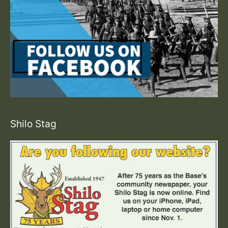
Shilo Stag