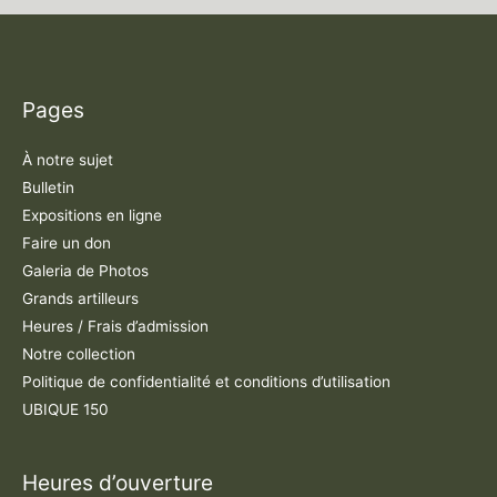
Pages
À notre sujet
Bulletin
Expositions en ligne
Faire un don
Galeria de Photos
Grands artilleurs
Heures / Frais d’admission
Notre collection
Politique de confidentialité et conditions d’utilisation
UBIQUE 150
Heures d’ouverture