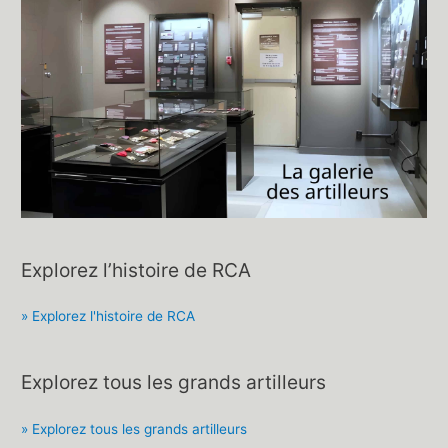
Explorez l’histoire de RCA
» Explorez l'histoire de RCA
Explorez tous les grands artilleurs
» Explorez tous les grands artilleurs