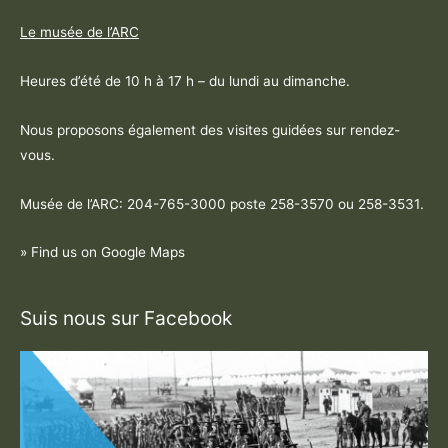
Le musée de l’ARC
Heures d’été de 10 h à 17 h – du lundi au dimanche.
Nous proposons également des visites guidées sur rendez-
vous.
Musée de l’ARC: 204-765-3000 poste
258-3570 ou 258-3531
.
» Find us on Google Maps
Suis nous sur Facebook