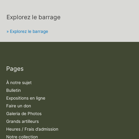
Explorez le barrage
» Explorez le barrage
Pages
À notre sujet
Bulletin
Expositions en ligne
Faire un don
Galeria de Photos
Grands artilleurs
Heures / Frais d’admission
Notre collection