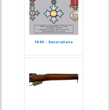
1945 - Decorations