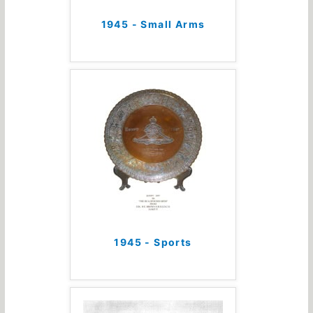
1945 - Small Arms
1945 - Sports