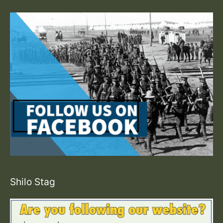
Shilo Stag