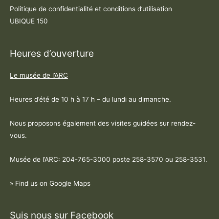
Politique de confidentialité et conditions d’utilisation
UBIQUE 150
Heures d’ouverture
Le musée de l’ARC
Heures d’été de 10 h à 17 h – du lundi au dimanche.
Nous proposons également des visites guidées sur rendez-
vous.
Musée de l’ARC: 204-765-3000 poste
258-3570 ou 258-3531
.
» Find us on Google Maps
Suis nous sur Facebook