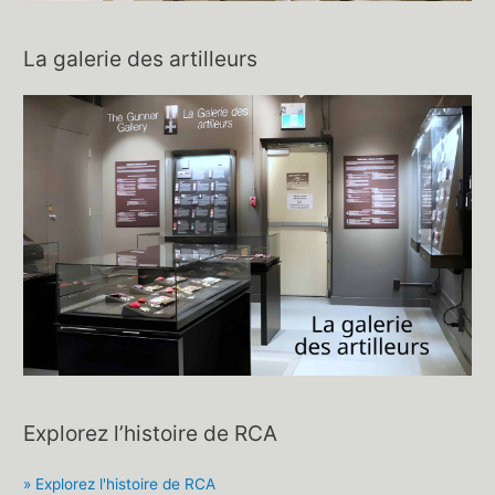
La galerie des artilleurs
Explorez l’histoire de RCA
» Explorez l'histoire de RCA