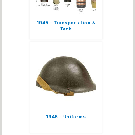
1945 - Transportation &
Tech
1945 - Uniforms