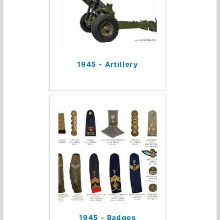
1945 - Artillery
1945 - Badges