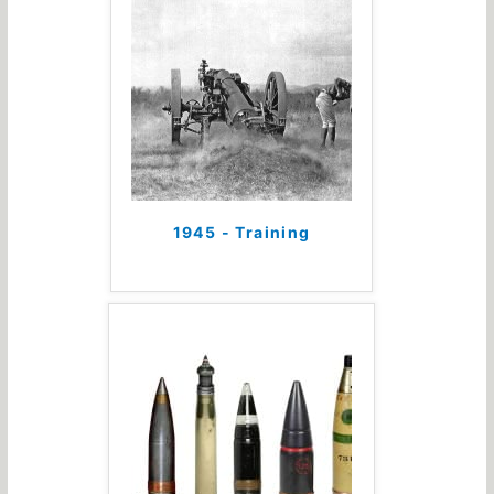
1945 - Training