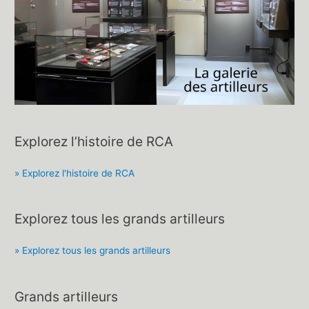
Explorez l’histoire de RCA
» Explorez l'histoire de RCA
Explorez tous les grands artilleurs
» Explorez tous les grands artilleurs
Grands artilleurs