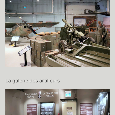
La galerie des artilleurs