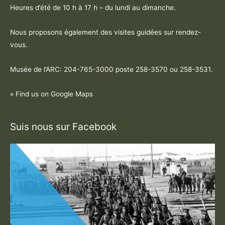
Heures d’été de 10 h à 17 h – du lundi au dimanche.
Nous proposons également des visites guidées sur rendez-
vous.
Musée de l’ARC: 204-765-3000 poste
258-3570 ou 258-3531
.
» Find us on Google Maps
Suis nous sur Facebook