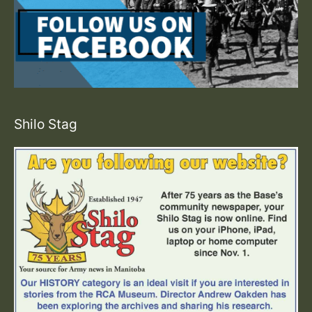
Shilo Stag