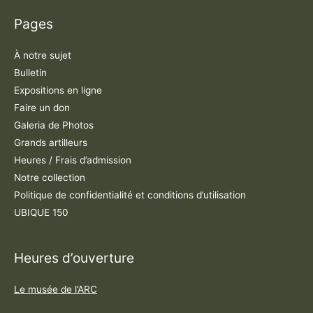
Pages
À notre sujet
Bulletin
Expositions en ligne
Faire un don
Galeria de Photos
Grands artilleurs
Heures / Frais d’admission
Notre collection
Politique de confidentialité et conditions d’utilisation
UBIQUE 150
Heures d’ouverture
Le musée de l’ARC