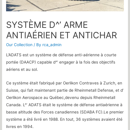
SYSTÈME D^’ ARME
ANTIAÉRIEN ET ANTICHAR
Our Collection
/ By
rca_admin
L’ADATS est un système de défense anti-aérienne à courte
portée (DAACP) capable d^’ engager à la fois des objectifs
aériens et au sol.
Ce système était fabriqué par Oerlikon Contraves à Zurich, en
Suisse, qui fait maintenant partie de Rheinmetall Defense, et d’
Oerlikon Aerospace au Québec,devenu depuis Rheinmetall
Canada. L^’ ADATS était le système de défense antiaérienne à
basse altitude des Forces canadiennes (SDABA FC).Le premier
système a été livré en 1988. En tout, 36 systèmes avaient été
livres en 1994.