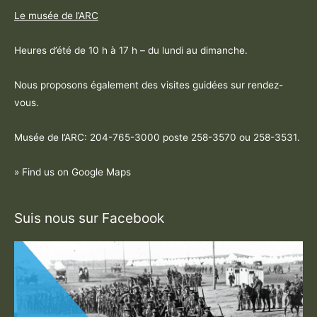
Le musée de l’ARC
Heures d’été de 10 h à 17 h – du lundi au dimanche.
Nous proposons également des visites guidées sur rendez-
vous.
Musée de l’ARC: 204-765-3000 poste
258-3570 ou 258-3531
.
» Find us on Google Maps
Suis nous sur Facebook