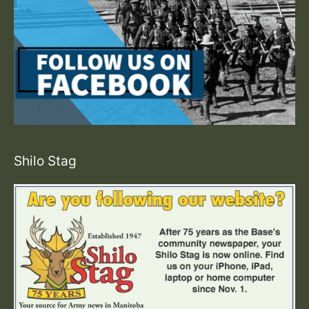
Shilo Stag