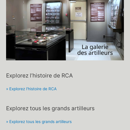
Explorez l’histoire de RCA
» Explorez l'histoire de RCA
Explorez tous les grands artilleurs
» Explorez tous les grands artilleurs