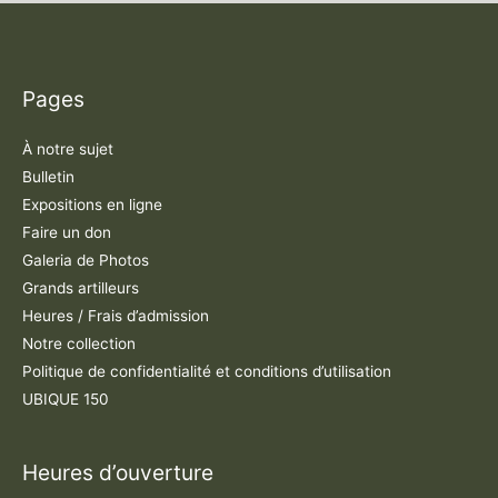
Pages
À notre sujet
Bulletin
Expositions en ligne
Faire un don
Galeria de Photos
Grands artilleurs
Heures / Frais d’admission
Notre collection
Politique de confidentialité et conditions d’utilisation
UBIQUE 150
Heures d’ouverture