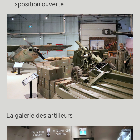
– Exposition ouverte
La galerie des artilleurs