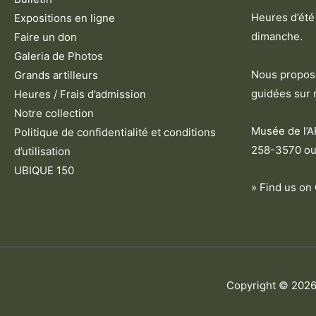
Heures d’été 
Expositions en ligne
dimanche.
Faire un don
Galeria de Photos
Nous proposo
Grands artilleurs
guidées sur 
Heures / Frais d’admission
Notre collection
Musée de l’
Politique de confidentialité et conditions
258-3570 ou
d’utilisation
UBIQUE 150
» Find us on
Copyright © 202