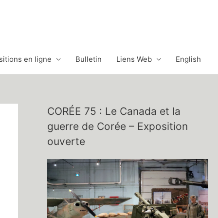
itions en ligne
Bulletin
Liens Web
English
CORÉE 75 : Le Canada et la
guerre de Corée – Exposition
ouverte