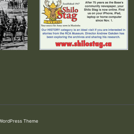
 WordPress Theme