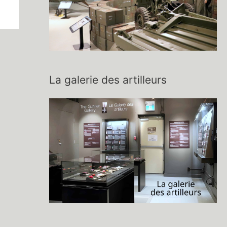
La galerie des artilleurs