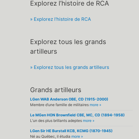
Explorez l’histoire de RCA
» Explorez l'histoire de RCA
Explorez tous les grands
artilleurs
» Explorez tous les grands artilleurs
Grands artilleurs
LGen WAB Anderson OBE, CD (1915-2000)
Membre d’une famille de militaires
more »
Le MGen HON Brownfield CBE, MC, CD (1894-1958)
L’un des plus brillants adeptes
more »
LGen Sir HE Burstall KCB, KCMG (1870-1945)
Né au Québec, il étudia
more »