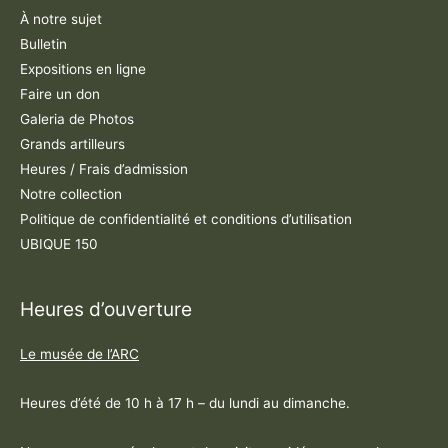
À notre sujet
Bulletin
Expositions en ligne
Faire un don
Galeria de Photos
Grands artilleurs
Heures / Frais d’admission
Notre collection
Politique de confidentialité et conditions d’utilisation
UBIQUE 150
Heures d’ouverture
Le musée de l’ARC
Heures d’été de 10 h à 17 h – du lundi au dimanche.