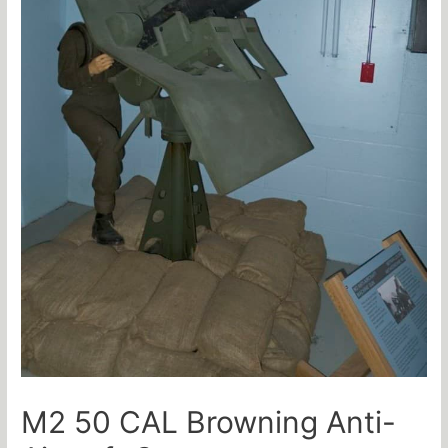
M2 50 CAL Browning Anti-