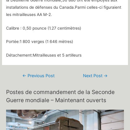
installations de défenses du Canada.Parmi celles-ci figuraient
les mitrailleuses AA M-2.
Calibre : 0,50 pounce (1.27 centimètres)
Portée:1 800 verges (1 646 mètres)
Détachement:Mitrailleuses et 5 artilleurs
Post
←
Previous Post
Next Post
→
navigation
Postes de commandement de la Seconde
Guerre mondiale – Maintenant ouverts