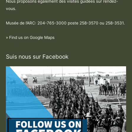
Nous proposons également des visites guidées sur rendez-
vous.
Musée de l’ARC: 204-765-3000 poste
258-3570 ou 258-3531
.
» Find us on Google Maps
Suis nous sur Facebook