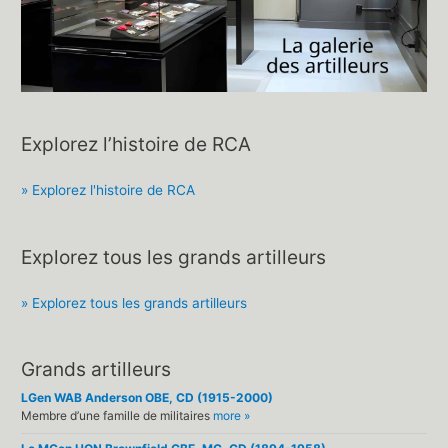
Explorez l’histoire de RCA
» Explorez l'histoire de RCA
Explorez tous les grands artilleurs
» Explorez tous les grands artilleurs
Grands artilleurs
LGen WAB Anderson OBE, CD (1915-2000)
Membre d’une famille de militaires
more »