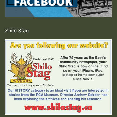
Shilo Stag