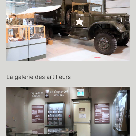
La galerie des artilleurs