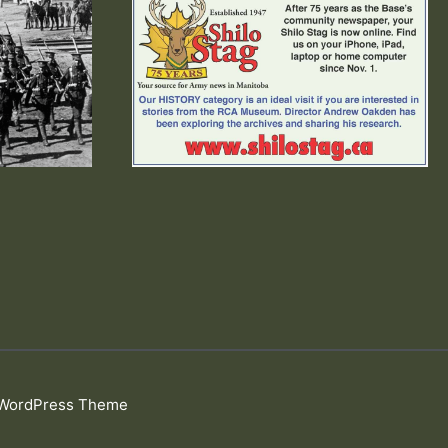
 WordPress Theme