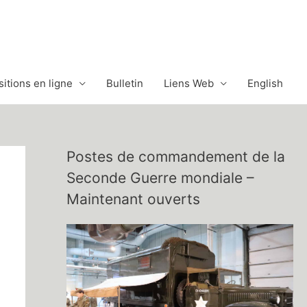
itions en ligne
Bulletin
Liens Web
English
Postes de commandement de la
Seconde Guerre mondiale –
Maintenant ouverts