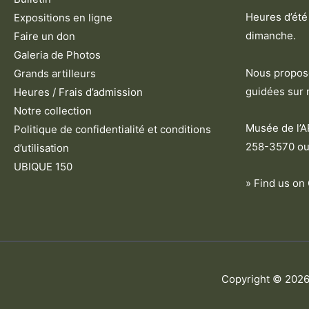
Heures d’été 
Expositions en ligne
dimanche.
Faire un don
Galeria de Photos
Nous proposo
Grands artilleurs
guidées sur 
Heures / Frais d’admission
Notre collection
Musée de l’
Politique de confidentialité et conditions
258-3570 ou
d’utilisation
UBIQUE 150
» Find us on
Copyright © 202