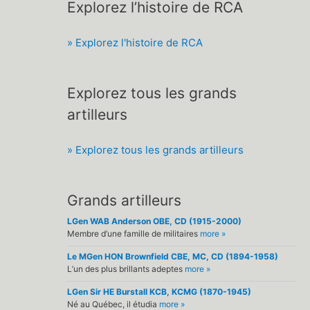
Explorez l’histoire de RCA
» Explorez l'histoire de RCA
Explorez tous les grands
artilleurs
» Explorez tous les grands artilleurs
Grands artilleurs
LGen WAB Anderson OBE, CD (1915-2000)
Membre d’une famille de militaires
more »
Le MGen HON Brownfield CBE, MC, CD (1894-1958)
L’un des plus brillants adeptes
more »
LGen Sir HE Burstall KCB, KCMG (1870-1945)
Né au Québec, il étudia
more »