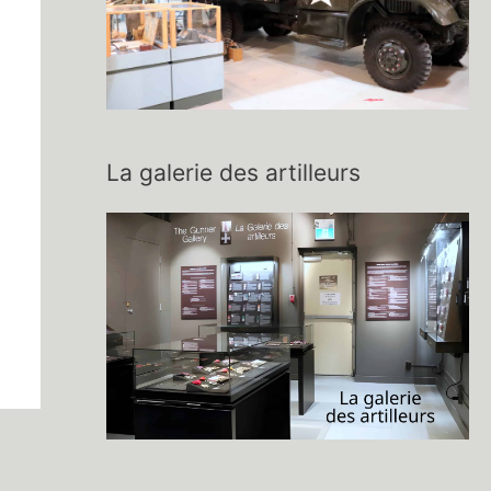
La galerie des artilleurs