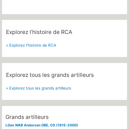
Explorez l’histoire de RCA
» Explorez l'histoire de RCA
Explorez tous les grands artilleurs
» Explorez tous les grands artilleurs
Grands artilleurs
LGen WAB Anderson OBE, CD (1915-2000)