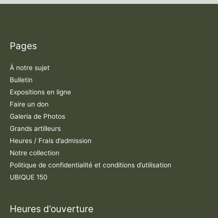
Pages
À notre sujet
Bulletin
Expositions en ligne
Faire un don
Galeria de Photos
Grands artilleurs
Heures / Frais d’admission
Notre collection
Politique de confidentialité et conditions d’utilisation
UBIQUE 150
Heures d’ouverture