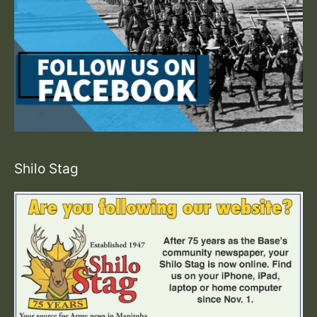
Shilo Stag