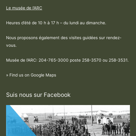
Le musée de l’ARC
Heures d’été de 10 h à 17 h – du lundi au dimanche.
Nous proposons également des visites guidées sur rendez-
vous.
Musée de l’ARC: 204-765-3000 poste
258-3570 ou 258-3531
.
» Find us on Google Maps
Suis nous sur Facebook