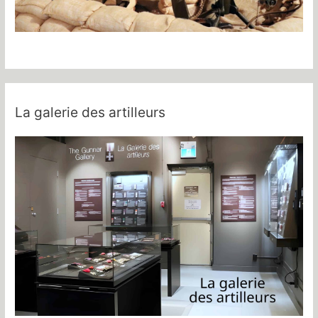
La galerie des artilleurs